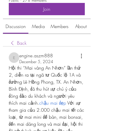
Public
·
278 members
Join
Discussion
Media
Members
About
Back
engine.aszm888
engine.aszm888
December 5, 2024
Hội thi “Mai vàng An Nhơn” lần thứ 
2, diễn ra tại ngã tư Quốc lộ 1A và 
đường Lê Hồng Phong, TX. An Nhơn, 
Bình Định, đã thu hút sự chú ý của 
đông đảo du khách và người yêu 
thích mai cảnh.
chậu mai đẹp
 Với sự 
tham gia của 2.000 chậu mai tết các 
loại, từ mai mini để bàn, mai bonsai, 
đến mai dáng long và mai đại, hội thi 