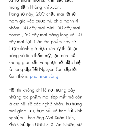
đã trở thành một sự kiện đặc sắc, 
mang đậm không khí xuân.
Trong số này, 200 chậu mai tết sẽ 
tham gia vào cuộc thi, chia thành 4 
nhóm: 50 cây mai mini, 50 cây mai 
bonsai, 50 cây mai dáng long và 50 
cây mai đại. Các tác phẩm này sẽ 
được đánh giá dựa trên kỹ thuật tạo 
dáng và tính thẩm mỹ, tạo nên một 
không gian sắc vàng rực rỡ, đặc biệt 
là trong dịp Tết Nguyên đán sắp tới.
Xem thêm: 
phôi mai vàng
Hội thi không chỉ là nơi trưng bày 
những tác phẩm mai đẹp mắt mà còn 
là cơ hội để các nghệ nhân, hộ trồng 
mai giao lưu, học hỏi và trao đổi kinh 
nghiệm. Theo ông Mai Xuân Tiến, 
Phó Chủ tịch UBND TX. An Nhơn, sự 