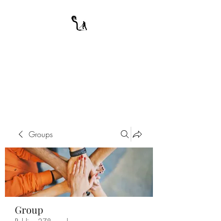
A WARRIOR'S
ODYSSEY
My Journey Through Night
Groups
Group