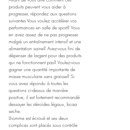
produits peuvent vous aider à 
progresser, répondez aux questions 
suivantes Vous voulez accélérer vos 
performances en salle de sport? Vous 
en avez assez de ne pas progresser 
malgré un entraînement intensif et une 
alimentation saine? Avez-vous fini de 
dépenser de largent pour des produits 
qui ne fonctionnent pas? Voulez-vous 
gagner une quantité importante de 
masse musculaire sans graisse? Si 
vous avez répondu à toutes les 
questions ci-dessus de manière 
positive, il est fortement recommandé 
dessayer les stéroïdes légaux, bcaa 
seche.
Lhomme est écroué et ses deux 
complices sont placés sous contrôle 