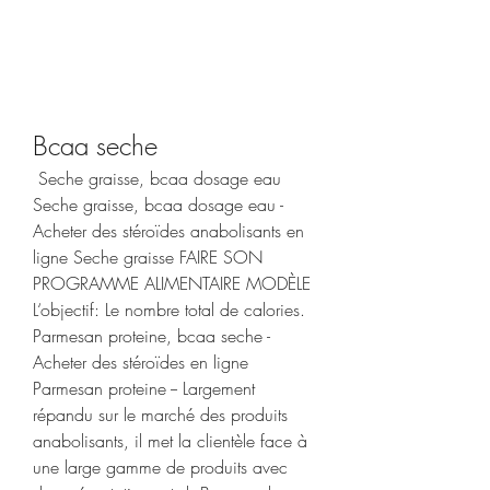
Bcaa seche
 Seche graisse, bcaa dosage eau 
Seche graisse, bcaa dosage eau - 
Acheter des stéroïdes anabolisants en 
ligne Seche graisse FAIRE SON 
PROGRAMME ALIMENTAIRE MODÈLE 
L‘objectif: Le nombre total de calories. 
Parmesan proteine, bcaa seche - 
Acheter des stéroïdes en ligne 
Parmesan proteine -- Largement 
répandu sur le marché des produits 
anabolisants, il met la clientèle face à 
une large gamme de produits avec 