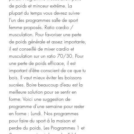
de poids et minceur extrême. La 
plupart du temps vous devrez suivre 
l’un des programmes salle de sport 
femme proposés. Ratio cardio / 
musculation. Pour favoriser une perte 
de poids générale et assez importante, 
il est conseillé de mixer cardio et 
musculation sur un ratio 70/30. Pour 
une perte de poids efficace, il est 
important d’être conscient de ce que tu 
bois. Il vaut mieux éviter les boissons 
sucrées. Boire beaucoup d’eau est la 
meilleure solution pour se sentir en 
forme. Voici une suggestion de 
programme d’une semaine pour rester 
en forme : Lundi. Nos programmes 
pour faire du sport à la maison et 
perdre du poids. Les Programmes 1 et 