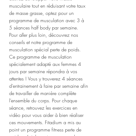
musculaire tout en réduisant votre taux 
de masse grasse, optez pour un 
programme de musculation avec 3 à 
5 séances half body par semaine. 
Pour aller plus loin, découvrez nos 
conseils et notre programme de 
musculation spécial perte de poids. 
Ce programme de musculation 
spécialement adapté aux femmes 4 
jours par semaine répondra à vos 
attentes ! Vous y trouverez 4 séances 
d’entrainement à faire par semaine afin 
de travailler de manière complète 
l’ensemble du corps. Pour chaque 
séance, retrouvez les exercices en 
vidéo pour vous aider à bien réaliser 
ces mouvements. Fitadium a mis au 
point un programme fitness perte de 