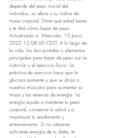
depende del peso inicial del 
individuo, su altura y su índice de 
masa corporal. Dime qué edad tienes 
y te diré cómo bajar de peso. 
Actualizado a: Miércoles, 15 Junio, 
2022 12:08:00 CEST. A lo largo de 
la vida, los dos puntales o elementos 
principales para bajar de peso son la 
nutrición y el ejercicio físico. La 
práctica de ejercicio hace que la 
glucosa aumente y que se dirija a 
nuestros músculos para aumentar su 
masa y las reservas de energía. La 
energía ayuda a mantener tu peso 
corporal, conservar tu salud y a 
maximizar tu rendimiento y 
entrenamiento. Si no obtienes 
suficiente energía de tu dieta, te 