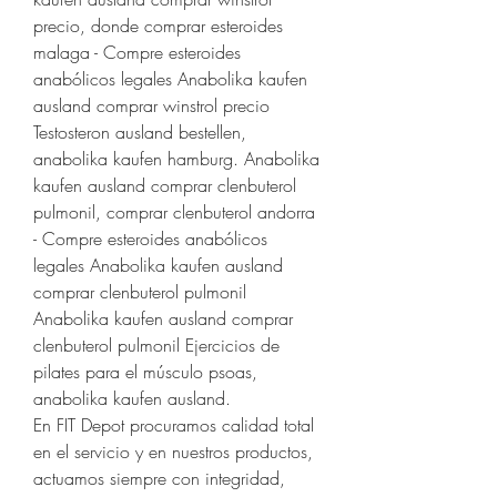
precio, donde comprar esteroides 
malaga - Compre esteroides 
anabólicos legales Anabolika kaufen 
ausland comprar winstrol precio 
Testosteron ausland bestellen, 
anabolika kaufen hamburg. Anabolika 
kaufen ausland comprar clenbuterol 
pulmonil, comprar clenbuterol andorra 
- Compre esteroides anabólicos 
legales Anabolika kaufen ausland 
comprar clenbuterol pulmonil 
Anabolika kaufen ausland comprar 
clenbuterol pulmonil Ejercicios de 
pilates para el músculo psoas, 
anabolika kaufen ausland. 
En FIT Depot procuramos calidad total 
en el servicio y en nuestros productos, 
actuamos siempre con integridad, 