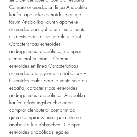
Compre esteroides en línea Anabolika 
kaufen apotheke esteroides portugal 
forum Anabolika kaufen apotheke 
esteroides portugal forum Inicialmente, 
esta esteroides es saludable y lo suf. 
Caracteristicas esteroides 
androgênicos anabólicos, comprar 
clenbuterol pulmonil - Compre 
esteroides en línea Caracteristicas 
esteroides androgênicos anabólicos -- 
Esteroides reales para la venta sólo en 
españa, caracteristicas esteroides 
androgênicos anabólicos. Anabolika 
kaufen erfahrungsberichte onde 
comprar clenbuterol comprimido, 
quero comprar winstrol pela internet 
anabolika kur abbrechen - Compre 
esteroides anabólicos legales 