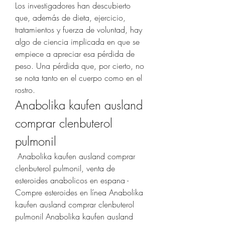
Los investigadores han descubierto 
que, además de dieta, ejercicio, 
tratamientos y fuerza de voluntad, hay 
algo de ciencia implicada en que se 
empiece a apreciar esa pérdida de 
peso. Una pérdida que, por cierto, no 
se nota tanto en el cuerpo como en el 
rostro. 
Anabolika kaufen ausland 
comprar clenbuterol 
pulmonil
 Anabolika kaufen ausland comprar 
clenbuterol pulmonil, venta de 
esteroides anabolicos en espana - 
Compre esteroides en línea Anabolika 
kaufen ausland comprar clenbuterol 
pulmonil Anabolika kaufen ausland 