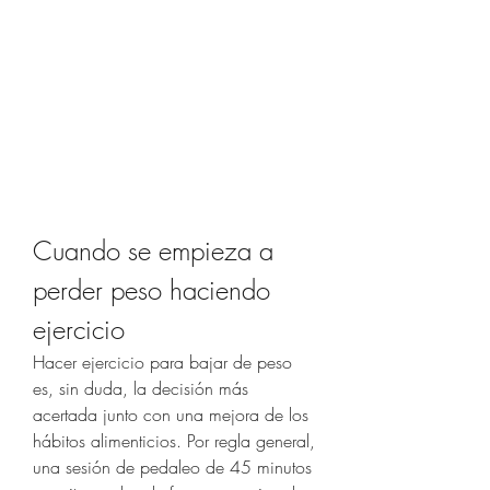
Cuando se empieza a 
perder peso haciendo 
ejercicio
Hacer ejercicio para bajar de peso 
es, sin duda, la decisión más 
acertada junto con una mejora de los 
hábitos alimenticios. Por regla general, 
una sesión de pedaleo de 45 minutos 