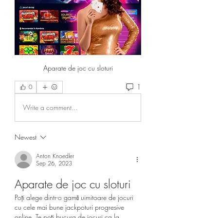
Aparate de joc cu sloturi
1
0
Write a comment...
Newest
Anton Knoedler
Sep 26, 2023
Aparate de joc cu sloturi
Poți alege dintr-o gamă uimitoare de jocuri 
cu cele mai bune jackpoturi progresive 
online. Te poți bucura de jocuri ca la 