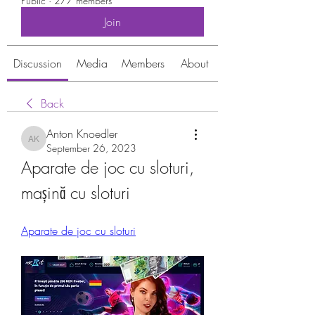
Public
·
277 members
Join
Discussion
Media
Members
About
Back
Anton Knoedler
Anton Knoedler
September 26, 2023
Aparate de joc cu sloturi, 
mașină cu sloturi
Aparate de joc cu sloturi