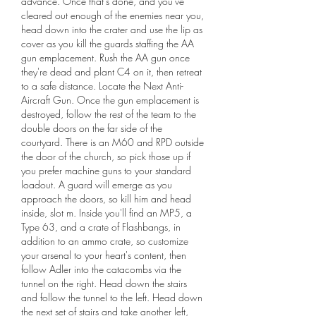
advance. Once that's done, and you've 
cleared out enough of the enemies near you, 
head down into the crater and use the lip as 
cover as you kill the guards staffing the AA 
gun emplacement. Rush the AA gun once 
they're dead and plant C4 on it, then retreat 
to a safe distance. Locate the Next Anti-
Aircraft Gun. Once the gun emplacement is 
destroyed, follow the rest of the team to the 
double doors on the far side of the 
courtyard. There is an M60 and RPD outside 
the door of the church, so pick those up if 
you prefer machine guns to your standard 
loadout. A guard will emerge as you 
approach the doors, so kill him and head 
inside, slot m. Inside you'll find an MP5, a 
Type 63, and a crate of Flashbangs, in 
addition to an ammo crate, so customize 
your arsenal to your heart's content, then 
follow Adler into the catacombs via the 
tunnel on the right. Head down the stairs 
and follow the tunnel to the left. Head down 
the next set of stairs and take another left, 