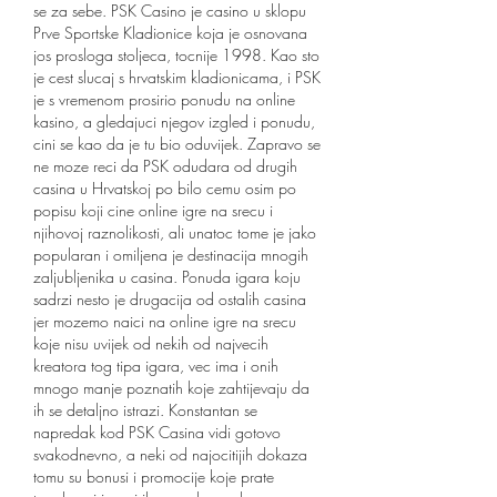
se za sebe. PSK Casino je casino u sklopu 
Prve Sportske Kladionice koja je osnovana 
jos prosloga stoljeca, tocnije 1998. Kao sto 
je cest slucaj s hrvatskim kladionicama, i PSK 
je s vremenom prosirio ponudu na online 
kasino, a gledajuci njegov izgled i ponudu, 
cini se kao da je tu bio oduvijek. Zapravo se 
ne moze reci da PSK odudara od drugih 
casina u Hrvatskoj po bilo cemu osim po 
popisu koji cine online igre na srecu i 
njihovoj raznolikosti, ali unatoc tome je jako 
popularan i omiljena je destinacija mnogih 
zaljubljenika u casina. Ponuda igara koju 
sadrzi nesto je drugacija od ostalih casina 
jer mozemo naici na online igre na srecu 
koje nisu uvijek od nekih od najvecih 
kreatora tog tipa igara, vec ima i onih 
mnogo manje poznatih koje zahtijevaju da 
ih se detaljno istrazi. Konstantan se 
napredak kod PSK Casina vidi gotovo 
svakodnevno, a neki od najocitijih dokaza 
tomu su bonusi i promocije koje prate 