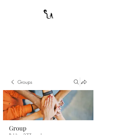
A WARRIOR'S
ODYSSEY
My Journey Through Night
Groups
Group