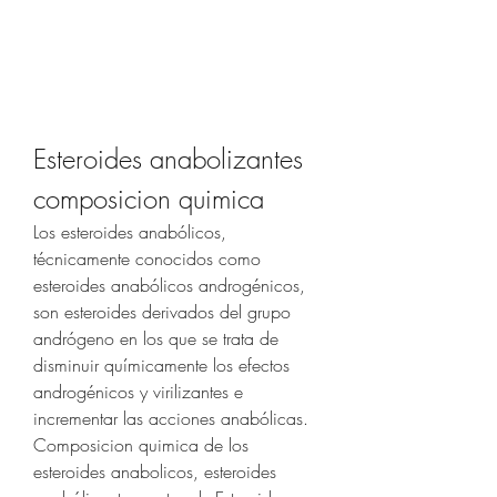
Esteroides anabolizantes 
composicion quimica
Los esteroides anabólicos, 
técnicamente conocidos como 
esteroides anabólicos androgénicos, 
son esteroides derivados del grupo 
andrógeno en los que se trata de 
disminuir químicamente los efectos 
androgénicos y virilizantes e 
incrementar las acciones anabólicas. 
Composicion quimica de los 
esteroides anabolicos, esteroides 