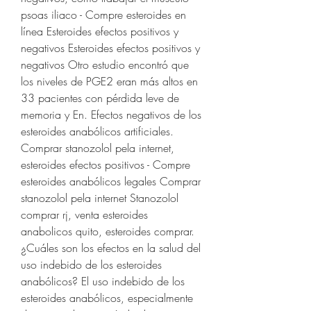
psoas iliaco - Compre esteroides en 
línea Esteroides efectos positivos y 
negativos Esteroides efectos positivos y 
negativos Otro estudio encontró que 
los niveles de PGE2 eran más altos en 
33 pacientes con pérdida leve de 
memoria y En. Efectos negativos de los 
esteroides anabólicos artificiales. 
Comprar stanozolol pela internet, 
esteroides efectos positivos - Compre 
esteroides anabólicos legales Comprar 
stanozolol pela internet Stanozolol 
comprar rj, venta esteroides 
anabolicos quito, esteroides comprar. 
¿Cuáles son los efectos en la salud del 
uso indebido de los esteroides 
anabólicos? El uso indebido de los 
esteroides anabólicos, especialmente 