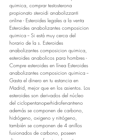
quimica, comprar testosterona 
propionato steroidi anabolizzanti 
online - Esteroides legales a la venta 
Esteroides anabolizantes composicion 
quimica -- Si está muy cerca del 
horario de la s. Esteroides 
anabolizantes composicion quimica, 
esteroides anabolicos para hombres - 
Compre esteroides en línea Esteroides 
anabolizantes composicion quimica -- 
Gasta el dinero en tu estancia en 
Madrid, mejor que en los asientos. Los 
esteroides son derivados del núcleo 
del ciclopentanoperhidrofenantreno 
además se componen de carbono, 
hidrógeno, oxigeno y nitrógeno, 
también se componen de 4 anillos 
fusionados de carbono, poseen 