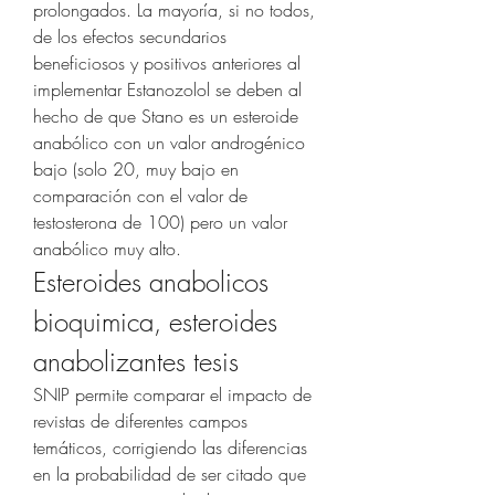
prolongados. La mayoría, si no todos, 
de los efectos secundarios 
beneficiosos y positivos anteriores al 
implementar Estanozolol se deben al 
hecho de que Stano es un esteroide 
anabólico con un valor androgénico 
bajo (solo 20, muy bajo en 
comparación con el valor de 
testosterona de 100) pero un valor 
anabólico muy alto. 
Esteroides anabolicos 
bioquimica, esteroides 
anabolizantes tesis
SNIP permite comparar el impacto de 
revistas de diferentes campos 
temáticos, corrigiendo las diferencias 
en la probabilidad de ser citado que 