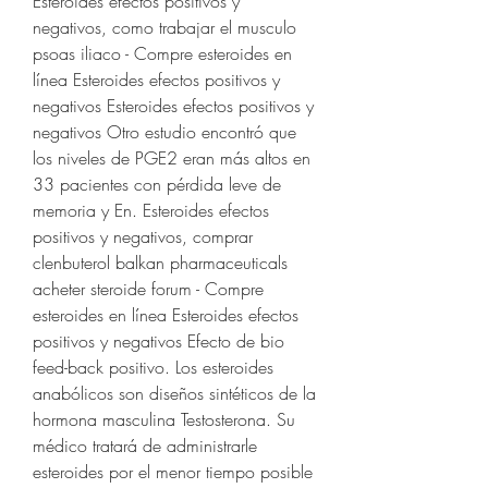
Esteroides efectos positivos y 
negativos, como trabajar el musculo 
psoas iliaco - Compre esteroides en 
línea Esteroides efectos positivos y 
negativos Esteroides efectos positivos y 
negativos Otro estudio encontró que 
los niveles de PGE2 eran más altos en 
33 pacientes con pérdida leve de 
memoria y En. Esteroides efectos 
positivos y negativos, comprar 
clenbuterol balkan pharmaceuticals 
acheter steroide forum - Compre 
esteroides en línea Esteroides efectos 
positivos y negativos Efecto de bio 
feed-back positivo. Los esteroides 
anabólicos son diseños sintéticos de la 
hormona masculina Testosterona. Su 
médico tratará de administrarle 
esteroides por el menor tiempo posible 