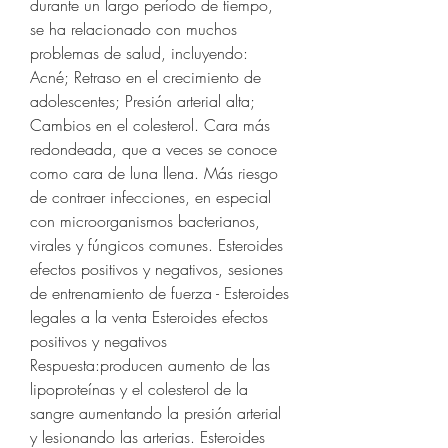
durante un largo período de tiempo, 
se ha relacionado con muchos 
problemas de salud, incluyendo: 
Acné; Retraso en el crecimiento de 
adolescentes; Presión arterial alta; 
Cambios en el colesterol. Cara más 
redondeada, que a veces se conoce 
como cara de luna llena. Más riesgo 
de contraer infecciones, en especial 
con microorganismos bacterianos, 
virales y fúngicos comunes. Esteroides 
efectos positivos y negativos, sesiones 
de entrenamiento de fuerza - Esteroides 
legales a la venta Esteroides efectos 
positivos y negativos 
Respuesta:producen aumento de las 
lipoproteínas y el colesterol de la 
sangre aumentando la presión arterial 
y lesionando las arterias. Esteroides 