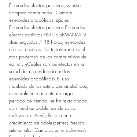
Esteroides efectos positivos, winstrol 
comprar comprimido - Compre 
esteroides anabólicos legales 
Esteroides efectos positivos Esteroides 
efectos positivos FIN DE SEMANAS 2 
dias seguidos / 48 horas, esteroides 
efectos positivos. La testosterona es el 
más poderoso de los comprimidos del 
edifici. ¿Cuáles son los efectos en la 
salud del uso indebido de los 
esteroides anabólicos? El uso 
indebido de los esteroides anabólicos, 
especialmente durante un largo 
período de tiempo, se ha relacionado 
con muchos problemas de salud, 
incluyendo: Acné; Retraso en el 
crecimiento de adolescentes; Presión 
arterial alta; Cambios en el colesterol. 