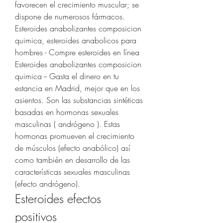
favorecen el crecimiento muscular; se 
dispone de numerosos fármacos. 
Esteroides anabolizantes composicion 
quimica, esteroides anabolicos para 
hombres - Compre esteroides en línea 
Esteroides anabolizantes composicion 
quimica -- Gasta el dinero en tu 
estancia en Madrid, mejor que en los 
asientos. Son las substancias sintéticas 
basadas en hormonas sexuales 
masculinas ( andrógeno ). Estas 
hormonas promueven el crecimiento 
de músculos (efecto anabólico) así 
como también en desarrollo de las 
características sexuales masculinas 
(efecto andrógeno). 
Esteroides efectos 
positivos