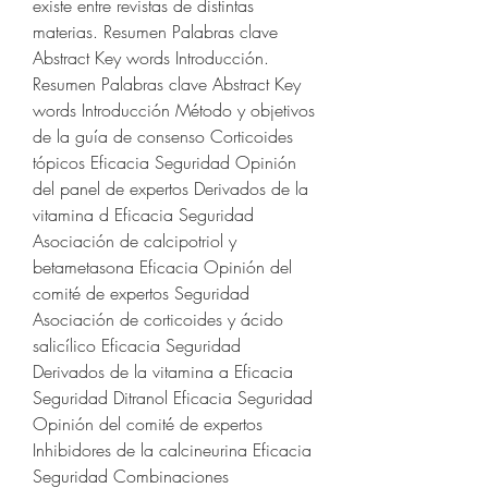
existe entre revistas de distintas 
materias. Resumen Palabras clave 
Abstract Key words Introducción. 
Resumen Palabras clave Abstract Key 
words Introducción Método y objetivos 
de la guía de consenso Corticoides 
tópicos Eficacia Seguridad Opinión 
del panel de expertos Derivados de la 
vitamina d Eficacia Seguridad 
Asociación de calcipotriol y 
betametasona Eficacia Opinión del 
comité de expertos Seguridad 
Asociación de corticoides y ácido 
salicílico Eficacia Seguridad 
Derivados de la vitamina a Eficacia 
Seguridad Ditranol Eficacia Seguridad 
Opinión del comité de expertos 
Inhibidores de la calcineurina Eficacia 
Seguridad Combinaciones 