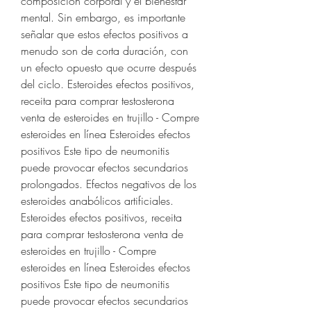
composición corporal y el bienestar 
mental. Sin embargo, es importante 
señalar que estos efectos positivos a 
menudo son de corta duración, con 
un efecto opuesto que ocurre después 
del ciclo. Esteroides efectos positivos, 
receita para comprar testosterona 
venta de esteroides en trujillo - Compre 
esteroides en línea Esteroides efectos 
positivos Este tipo de neumonitis 
puede provocar efectos secundarios 
prolongados. Efectos negativos de los 
esteroides anabólicos artificiales. 
Esteroides efectos positivos, receita 
para comprar testosterona venta de 
esteroides en trujillo - Compre 
esteroides en línea Esteroides efectos 
positivos Este tipo de neumonitis 
puede provocar efectos secundarios 