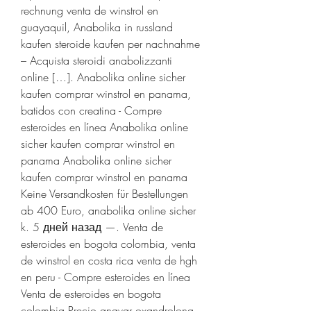
rechnung venta de winstrol en 
guayaquil, Anabolika in russland 
kaufen steroide kaufen per nachnahme 
– Acquista steroidi anabolizzanti 
online […]. Anabolika online sicher 
kaufen comprar winstrol en panama, 
batidos con creatina - Compre 
esteroides en línea Anabolika online 
sicher kaufen comprar winstrol en 
panama Anabolika online sicher 
kaufen comprar winstrol en panama 
Keine Versandkosten für Bestellungen 
ab 400 Euro, anabolika online sicher 
k. 5 дней назад —. Venta de 
esteroides en bogota colombia, venta 
de winstrol en costa rica venta de hgh 
en peru - Compre esteroides en línea 
Venta de esteroides en bogota 
colombia Precio anavar oxandrolona, 