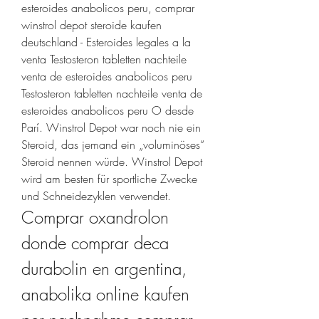
esteroides anabolicos peru, comprar 
winstrol depot steroide kaufen 
deutschland - Esteroides legales a la 
venta Testosteron tabletten nachteile 
venta de esteroides anabolicos peru 
Testosteron tabletten nachteile venta de 
esteroides anabolicos peru O desde 
Parí. Winstrol Depot war noch nie ein 
Steroid, das jemand ein „voluminöses“ 
Steroid nennen würde. Winstrol Depot 
wird am besten für sportliche Zwecke 
und Schneidezyklen verwendet. 
Comprar oxandrolon 
donde comprar deca 
durabolin en argentina, 
anabolika online kaufen 