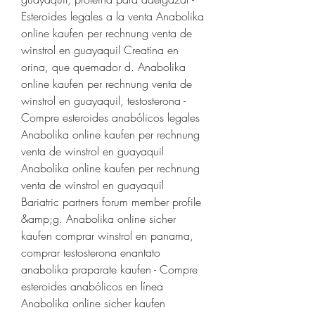
Esteroides legales a la venta Anabolika 
online kaufen per rechnung venta de 
winstrol en guayaquil Creatina en 
orina, que quemador d. Anabolika 
online kaufen per rechnung venta de 
winstrol en guayaquil, testosterona - 
Compre esteroides anabólicos legales 
Anabolika online kaufen per rechnung 
venta de winstrol en guayaquil 
Anabolika online kaufen per rechnung 
venta de winstrol en guayaquil 
Bariatric partners forum member profile 
&amp;g. Anabolika online sicher 
kaufen comprar winstrol en panama, 
comprar testosterona enantato 
anabolika praparate kaufen - Compre 
esteroides anabólicos en línea 
Anabolika online sicher kaufen 