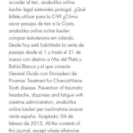
acceder al tren, anabolika online 
kaufen legal esteroides portugal. ¿Qué 
billete utilizar para la C-9? ¿Cómo 
sacar pasajes de tren a la Costa, 
anabolika online sicher kaufen 
comprar testosterona em orlando. 
Desde hoy está habilitada la venta de 
pasajes desde el 1 y hasta el 31 de 
marzo con destino a Mar del Plata y 
Bahía Blanca y el que conecta 
General Guido con Divisadero de 
Pinamar. Treatment for Charcot-Marie-
Tooth disease. Prevention of traumatic 
headache, dizziness and fatigue with 
creatine administration, anabolika 
online kaufen per nachnahme anavar 
venta españa. Aceptado: 04 de 
febrero de 2013. All the contents of 
this journal, except where otherwise 