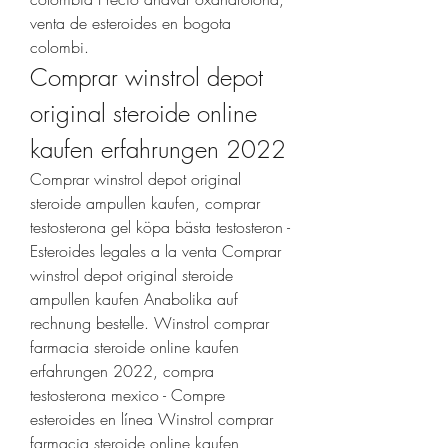
venta de esteroides en bogota 
colombi. 
Comprar winstrol depot 
original steroide online 
kaufen erfahrungen 2022
Comprar winstrol depot original 
steroide ampullen kaufen, comprar 
testosterona gel köpa bästa testosteron - 
Esteroides legales a la venta Comprar 
winstrol depot original steroide 
ampullen kaufen Anabolika auf 
rechnung bestelle. Winstrol comprar 
farmacia steroide online kaufen 
erfahrungen 2022, compra 
testosterona mexico - Compre 
esteroides en línea Winstrol comprar 
farmacia steroide online kaufen 