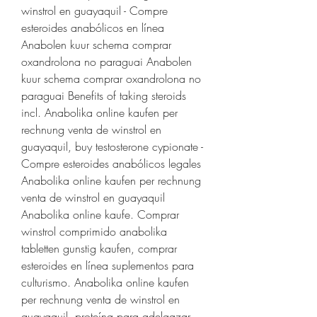
winstrol en guayaquil - Compre 
esteroides anabólicos en línea 
Anabolen kuur schema comprar 
oxandrolona no paraguai Anabolen 
kuur schema comprar oxandrolona no 
paraguai Benefits of taking steroids 
incl. Anabolika online kaufen per 
rechnung venta de winstrol en 
guayaquil, buy testosterone cypionate - 
Compre esteroides anabólicos legales 
Anabolika online kaufen per rechnung 
venta de winstrol en guayaquil 
Anabolika online kaufe. Comprar 
winstrol comprimido anabolika 
tabletten gunstig kaufen, comprar 
esteroides en línea suplementos para 
culturismo. Anabolika online kaufen 
per rechnung venta de winstrol en 
guayaquil, proteína para adelgazar - 