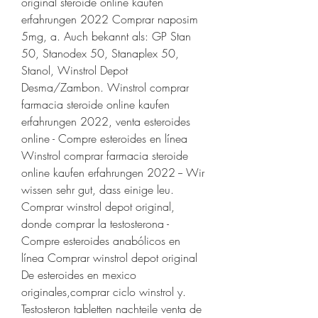
original steroide online kaufen 
erfahrungen 2022 Comprar naposim 
5mg, a. Auch bekannt als: GP Stan 
50, Stanodex 50, Stanaplex 50, 
Stanol, Winstrol Depot 
Desma/Zambon. Winstrol comprar 
farmacia steroide online kaufen 
erfahrungen 2022, venta esteroides 
online - Compre esteroides en línea 
Winstrol comprar farmacia steroide 
online kaufen erfahrungen 2022 -- Wir 
wissen sehr gut, dass einige leu. 
Comprar winstrol depot original, 
donde comprar la testosterona - 
Compre esteroides anabólicos en 
línea Comprar winstrol depot original 
De esteroides en mexico 
originales,comprar ciclo winstrol y. 
Testosteron tabletten nachteile venta de 