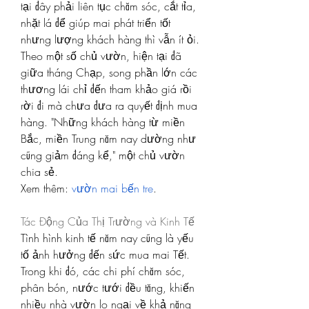
tại đây phải liên tục chăm sóc, cắt tỉa, 
nhặt lá để giúp mai phát triển tốt 
nhưng lượng khách hàng thì vẫn ít ỏi.
Theo một số chủ vườn, hiện tại đã 
giữa tháng Chạp, song phần lớn các 
thương lái chỉ đến tham khảo giá rồi 
rời đi mà chưa đưa ra quyết định mua 
hàng. "Những khách hàng từ miền 
Bắc, miền Trung năm nay dường như 
cũng giảm đáng kể," một chủ vườn 
chia sẻ.
Xem thêm: 
vườn mai bến tre
.
Tác Động Của Thị Trường và Kinh Tế
Tình hình kinh tế năm nay cũng là yếu 
tố ảnh hưởng đến sức mua mai Tết. 
Trong khi đó, các chi phí chăm sóc, 
phân bón, nước tưới đều tăng, khiến 
nhiều nhà vườn lo ngại về khả năng 