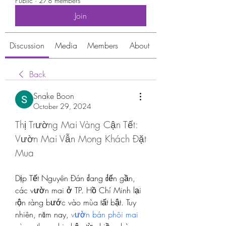
Public
·
278 members
Join
Discussion
Media
Members
About
Back
Snake Boon
October 29, 2024
Thị Trường Mai Vàng Cận Tết: 
Vườn Mai Vẫn Mong Khách Đặt 
Mua
Dịp Tết Nguyên Đán đang đến gần, 
các vườn mai ở TP. Hồ Chí Minh lại 
rộn ràng bước vào mùa tất bật. Tuy 
nhiên, năm nay, 
vườn bán phôi mai 