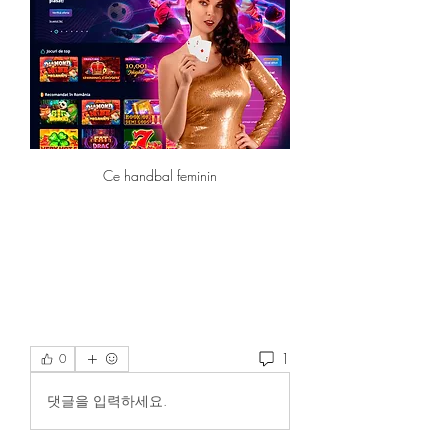
Ce handbal feminin
1
0
댓글을 입력하세요.