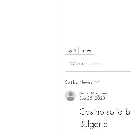
0
Write a comment...
Sort by:
Newest
Maria Magrone
Sep 25, 2023
Casino sofia b
Bulgaria