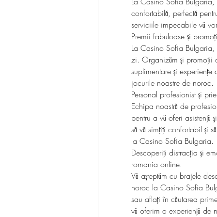
La Casino Sofia Bulgaria, v
confortabilă, perfectă pentru
serviciile impecabile vă vor
Premii fabuloase și promoți
La Casino Sofia Bulgaria, 
zi. Organizăm și promoții 
suplimentare și experiențe 
jocurile noastre de noroc.
Personal profesionist și pr
Echipa noastră de profesion
pentru a vă oferi asistență 
să vă simțiți confortabil și 
la Casino Sofia Bulgaria.
Descoperiți distracția și e
romania online.
Vă așteptăm cu brațele desch
noroc la Casino Sofia Bulga
sau aflați în căutarea prime
vă oferim o experiență de n