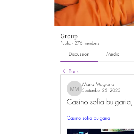
Group
Public
·
276 members
Discussion
Media
Back
Maria Magrone
September 25, 2023
Maria Magrone
Casino sofia bulgaria,
Casino sofia bulgaria