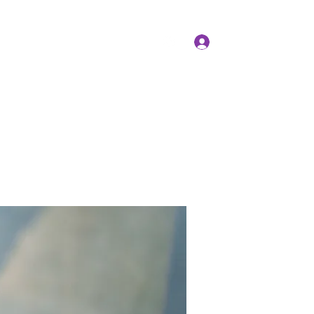
Log In
Members
Forum
Instagram