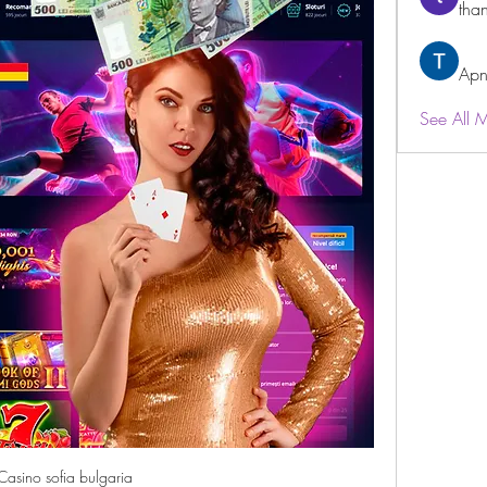
than
Apn
See All 
Casino sofia bulgaria