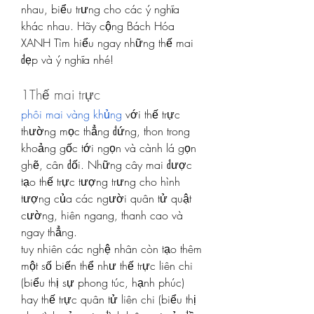
nhau, biểu trưng cho các ý nghĩa 
khác nhau. Hãy cộng Bách Hóa 
XANH Tìm hiểu ngay những thế mai 
đẹp và ý nghĩa nhé!
1Thế mai trực
phôi mai vàng khủng
 với thế trực 
thường mọc thẳng đứng, thon trong 
khoảng gốc tới ngọn và cành lá gọn 
ghẽ, cân đối. Những cây mai được 
tạo thế trực tượng trưng cho hình 
tượng của các người quân tử quật 
cường, hiên ngang, thanh cao và 
ngay thẳng.
tuy nhiên các nghệ nhân còn tạo thêm 
một số biến thể như thế trực liên chi 
(biểu thị sự phong túc, hạnh phúc) 
hay thế trực quân tử liên chi (biểu thị 