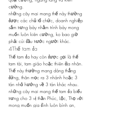
cường.
những cây mai mang thế này thường 
được các chủ tổ chức, doanh nghiệp 
sắm trưng bày nhằm trình bày mong 
muốn luôn kiên cường, ko bao giờ 
phải cúi đầu trước người khác.
4Thế tam đa
Thế tam đa hay còn được gọi là thế 
tam tài, tam giáo hoặc thiên địa nhân. 
Thế này thường mang dáng thẳng 
đứng, thân mọc ra 3 nhánh hoặc 3 
tán nhỏ hướng về 3 tán khác nhau.
những cây mai mang thế tam đa biểu 
trưng cho 3 vị thần Phúc, Lộc, Thọ với 
mong muốn gia đình luôn bình an, 
khỏe mạnh, sống lâu và thịnh vượng 
khi trưng bày các cây mai với thế này 
trong nhà.Xem thêm: 
vườn bán phôi 