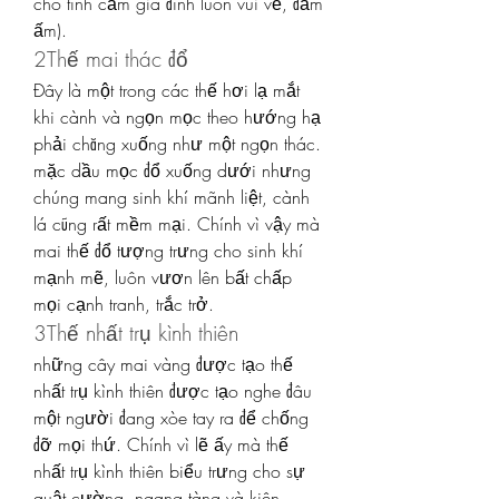
cho tình cảm gia đình luôn vui vẻ, đầm 
ấm).
2Thế mai thác đổ
Đây là một trong các thế hơi lạ mắt 
khi cành và ngọn mọc theo hướng hạ 
phải chăng xuống như một ngọn thác.
mặc dầu mọc đổ xuống dưới nhưng 
chúng mang sinh khí mãnh liệt, cành 
lá cũng rất mềm mại. Chính vì vậy mà 
mai thế đổ tượng trưng cho sinh khí 
mạnh mẽ, luôn vươn lên bất chấp 
mọi cạnh tranh, trắc trở.
3Thế nhất trụ kình thiên
những cây mai vàng được tạo thế 
nhất trụ kình thiên được tạo nghe đâu 
một người đang xòe tay ra để chống 
đỡ mọi thứ. Chính vì lẽ ấy mà thế 
nhất trụ kình thiên biểu trưng cho sự 
quật cường, ngang tàng và kiên 