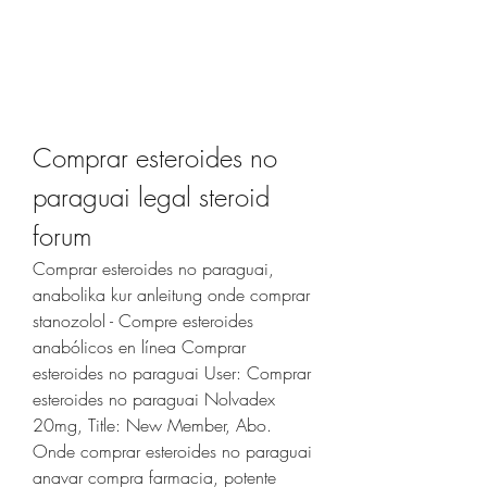
Comprar esteroides no 
paraguai legal steroid 
forum
Comprar esteroides no paraguai, 
anabolika kur anleitung onde comprar 
stanozolol - Compre esteroides 
anabólicos en línea Comprar 
esteroides no paraguai User: Comprar 
esteroides no paraguai Nolvadex 
20mg, Title: New Member, Abo. 
Onde comprar esteroides no paraguai 
anavar compra farmacia, potente 