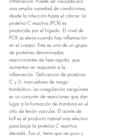
inflamación. Puede ser causada por 
una amplia variedad de condiciones, 
desde la infección hasta el cáncer. La 
proteína C reactiva (PCR) es 
producida por el hígado. El nivel de 
PCR se eleva cuando hay inflamación 
en el cuerpo. Esta es una de un grupo 
de proteínas denominadas 
reaccionantes de fase aguda, que 
aumentan en respuesta a la 
inflamación. Deficiencia de proteínas 
C y S: marcadores de riesgo 
trombótico. La coagulación sanguínea 
es un conjunto de reacciones que dan 
lugar a la formación de trombina en el 
sitio de lesión vascular. El aceite de 
krill es el producto natural más efectivo 
para bajar la proteína C reactiva 
elevada. Eso sí, tiene que ser puro y 