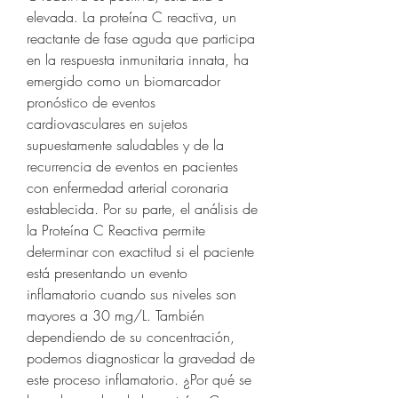
elevada. La proteína C reactiva, un 
reactante de fase aguda que participa 
en la respuesta inmunitaria innata, ha 
emergido como un biomarcador 
pronóstico de eventos 
cardiovasculares en sujetos 
supuestamente saludables y de la 
recurrencia de eventos en pacientes 
con enfermedad arterial coronaria 
establecida. Por su parte, el análisis de 
la Proteína C Reactiva permite 
determinar con exactitud si el paciente 
está presentando un evento 
inflamatorio cuando sus niveles son 
mayores a 30 mg/L. También 
dependiendo de su concentración, 
podemos diagnosticar la gravedad de 
este proceso inflamatorio. ¿Por qué se 