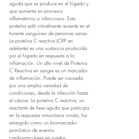
aguda que se produce en el hígado y 
que aumenta en procesos 
inflamatorios o infecciosos. Esta 
proteína está virtualmente ausente en el 
torrente sanguíneo de personas sanas. 
La proteína C reactiva (CRP en 
adelante) es una sustancia producida 
por el hígado en respuesta a la 
inflamación. Un alto nivel de Proteina 
C Reactiva en sangre es un marcador 
de inflamación. Puede ser causada 
por una amplia variedad de 
condiciones, desde la infección hasta 
el cáncer. La proteína C reactiva, un 
reactante de fase aguda que participa 
en la respuesta inmunitaria innata, ha 
emergido como un biomarcador 
pronóstico de eventos 
cardiovasculares en sujetos 