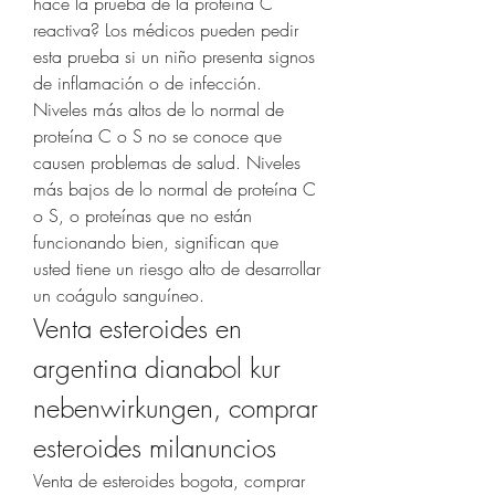
hace la prueba de la proteína C 
reactiva? Los médicos pueden pedir 
esta prueba si un niño presenta signos 
de inflamación o de infección. 
Niveles más altos de lo normal de 
proteína C o S no se conoce que 
causen problemas de salud. Niveles 
más bajos de lo normal de proteína C 
o S, o proteínas que no están 
funcionando bien, significan que 
usted tiene un riesgo alto de desarrollar 
un coágulo sanguíneo. 
Venta esteroides en 
argentina dianabol kur 
nebenwirkungen, comprar 
esteroides milanuncios
Venta de esteroides bogota, comprar 