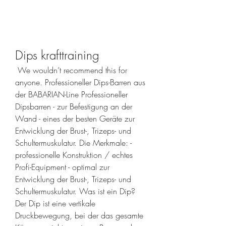
Dips krafttraining
 We wouldn’t recommend this for 
anyone. Professioneller Dips-Barren aus 
der BABARIAN-Line Professioneller 
Dipsbarren - zur Befestigung an der 
Wand - eines der besten Geräte zur 
Entwicklung der Brust-, Trizeps- und 
Schultermuskulatur. Die Merkmale: - 
professionelle Konstruktion / echtes 
Profi-Equipment - optimal zur 
Entwicklung der Brust-, Trizeps- und 
Schultermuskulatur. Was ist ein Dip? 
Der Dip ist eine vertikale 
Druckbewegung, bei der das gesamte 