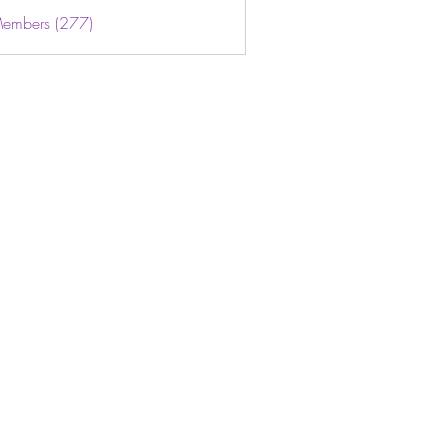
Members (277)