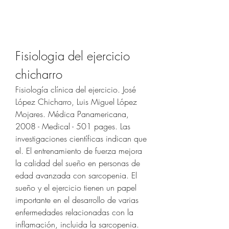
Fisiologia del ejercicio 
chicharro
Fisiología clínica del ejercicio. José 
López Chicharro, Luis Miguel López 
Mojares. Médica Panamericana, 
2008 - Medical - 501 pages. Las 
investigaciones científicas indican que 
el. El entrenamiento de fuerza mejora 
la calidad del sueño en personas de 
edad avanzada con sarcopenia. El 
sueño y el ejercicio tienen un papel 
importante en el desarrollo de varias 
enfermedades relacionadas con la 
inflamación, incluida la sarcopenia. 