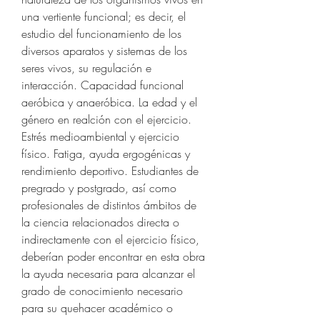
una vertiente funcional; es decir, el 
estudio del funcionamiento de los 
diversos aparatos y sistemas de los 
seres vivos, su regulación e 
interacción. Capacidad funcional 
aeróbica y anaeróbica. La edad y el 
género en realción con el ejercicio. 
Estrés medioambiental y ejercicio 
físico. Fatiga, ayuda ergogénicas y 
rendimiento deportivo. Estudiantes de 
pregrado y postgrado, así como 
profesionales de distintos ámbitos de 
la ciencia relacionados directa o 
indirectamente con el ejercicio físico, 
deberían poder encontrar en esta obra 
la ayuda necesaria para alcanzar el 
grado de conocimiento necesario 
para su quehacer académico o 