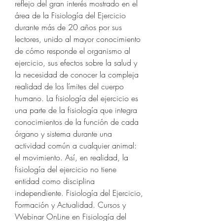
reflejo del gran interés mostrado en el 
área de la Fisiología del Ejercicio 
durante más de 20 años por sus 
lectores, unido al mayor conocimiento 
de cómo responde el organismo al 
ejercicio, sus efectos sobre la salud y 
la necesidad de conocer la compleja 
realidad de los límites del cuerpo 
humano. La fisiología del ejercicio es 
una parte de la fisiología que integra 
conocimientos de la función de cada 
órgano y sistema durante una 
actividad común a cualquier animal: 
el movimiento. Así, en realidad, la 
fisiología del ejercicio no tiene 
entidad como disciplina 
independiente. Fisiología del Ejercicio, 
Formación y Actualidad. Cursos y 
Webinar OnLine en Fisiología del 