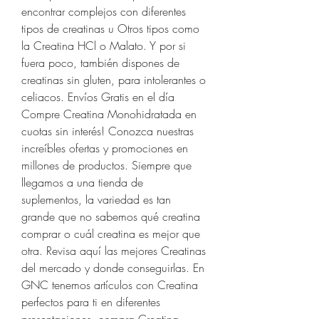
encontrar complejos con diferentes 
tipos de creatinas u Otros tipos como 
la Creatina HCl o Malato. Y por si 
fuera poco, también dispones de 
creatinas sin gluten, para intolerantes o 
celiacos. Envíos Gratis en el día 
Compre Creatina Monohidratada en 
cuotas sin interés! Conozca nuestras 
increíbles ofertas y promociones en 
millones de productos. Siempre que 
llegamos a una tienda de 
suplementos, la variedad es tan 
grande que no sabemos qué creatina 
comprar o cuál creatina es mejor que 
otra. Revisa aquí las mejores Creatinas 
del mercado y donde conseguirlas. En 
GNC tenemos artículos con Creatina 
perfectos para ti en diferentes 