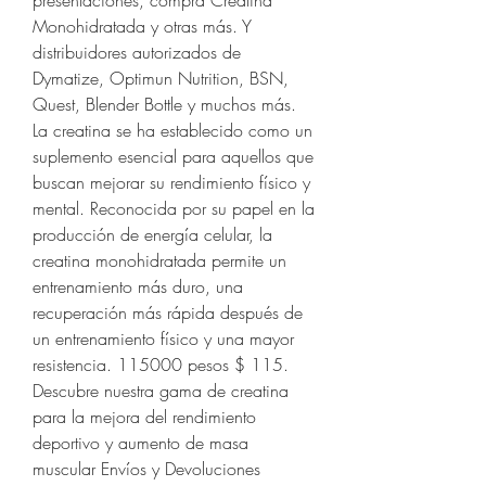
presentaciones, compra Creatina 
Monohidratada y otras más. Y 
distribuidores autorizados de 
Dymatize, Optimun Nutrition, BSN, 
Quest, Blender Bottle y muchos más. 
La creatina se ha establecido como un 
suplemento esencial para aquellos que 
buscan mejorar su rendimiento físico y 
mental. Reconocida por su papel en la 
producción de energía celular, la 
creatina monohidratada permite un 
entrenamiento más duro, una 
recuperación más rápida después de 
un entrenamiento físico y una mayor 
resistencia. 115000 pesos $ 115. 
Descubre nuestra gama de creatina 
para la mejora del rendimiento 
deportivo y aumento de masa 
muscular Envíos y Devoluciones 