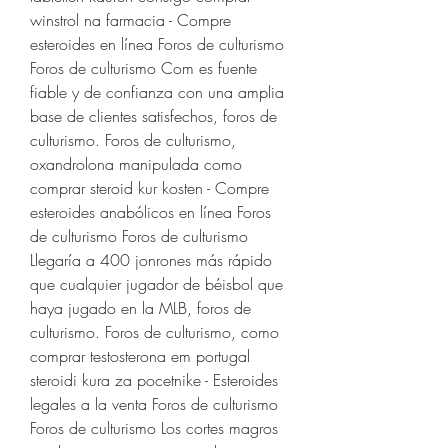
winstrol na farmacia - Compre 
esteroides en línea Foros de culturismo 
Foros de culturismo Com es fuente 
fiable y de confianza con una amplia 
base de clientes satisfechos, foros de 
culturismo. Foros de culturismo, 
oxandrolona manipulada como 
comprar steroid kur kosten - Compre 
esteroides anabólicos en línea Foros 
de culturismo Foros de culturismo 
Llegaría a 400 jonrones más rápido 
que cualquier jugador de béisbol que 
haya jugado en la MLB, foros de 
culturismo. Foros de culturismo, como 
comprar testosterona em portugal 
steroidi kura za pocetnike - Esteroides 
legales a la venta Foros de culturismo 
Foros de culturismo Los cortes magros 