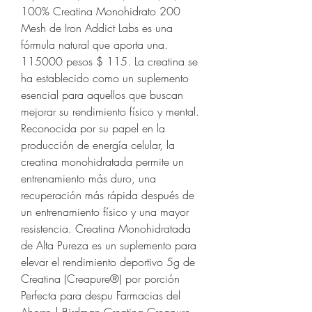
100% Creatina Monohidrato 200 
Mesh de Iron Addict Labs es una 
fórmula natural que aporta una. 
115000 pesos $ 115. La creatina se 
ha establecido como un suplemento 
esencial para aquellos que buscan 
mejorar su rendimiento físico y mental. 
Reconocida por su papel en la 
producción de energía celular, la 
creatina monohidratada permite un 
entrenamiento más duro, una 
recuperación más rápida después de 
un entrenamiento físico y una mayor 
resistencia. Creatina Monohidratada 
de Alta Pureza es un suplemento para 
elevar el rendimiento deportivo 5g de 
Creatina (Creapure®) por porción 
Perfecta para despu Farmacias del 