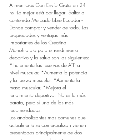
Alimenticios Con Envío Gratis en 24 
hs ¡Lo mejor está por llegar! Saltar al 
contenido Mercado Libre Ecuador - 
Donde comprar y vender de todo. Las 
propiedades y ventajas más 
importantes de los Creatina 
Monohidrato para el rendimiento 
deportivo y la salud son las siguientes: 
*Incrementa las reservas de ATP a 
nivel muscular. *Aumenta la potencia 
y la fuerza muscular. *Aumenta la 
masa muscular. *Mejora el 
rendimiento deportivo. No es la más 
barata, pero sí una de las más 
recomendadas. 
Los anabolizantes mas comunes que 
actualmente se comercializan vienen 
presentados principalmente de dos 