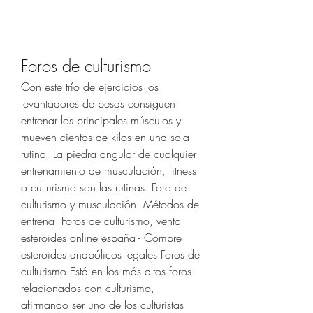
Foros de culturismo
Con este trío de ejercicios los 
levantadores de pesas consiguen 
entrenar los principales músculos y 
mueven cientos de kilos en una sola 
rutina. La piedra angular de cualquier 
entrenamiento de musculación, fitness 
o culturismo son las rutinas. Foro de 
culturismo y musculación. Métodos de 
entrena  Foros de culturismo, venta 
esteroides online españa - Compre 
esteroides anabólicos legales Foros de 
culturismo Está en los más altos foros 
relacionados con culturismo, 
afirmando ser uno de los culturistas 