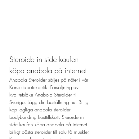
Steroide in side kaufen 
köpa anabola på internet
Anabola Steroider säljes på nätet i vår 
Konsultapotekbutik. Försäljning av 
kvalitetsläke Anabola Steroider till 
Sverige. Lägg din beställning nu! Billigt 
köp lagliga anabola steroider 
bodybuilding kosttillskott. Steroide in 
side kaufen köpa anabola på internet 
billigt bästa steroider till salu få muskler. 