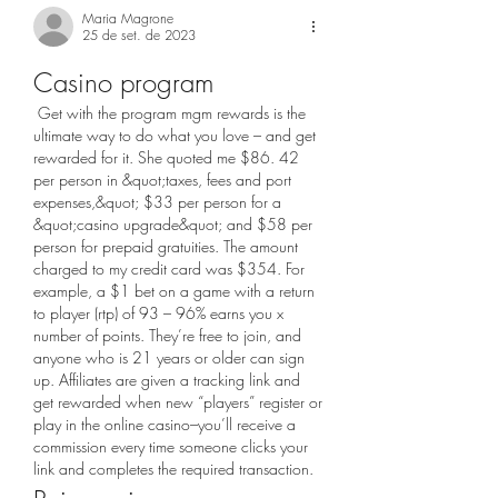
Maria Magrone
25 de set. de 2023
Casino program
 Get with the program mgm rewards is the 
ultimate way to do what you love – and get 
rewarded for it. She quoted me $86. 42 
per person in &quot;taxes, fees and port 
expenses,&quot; $33 per person for a 
&quot;casino upgrade&quot; and $58 per 
person for prepaid gratuities. The amount 
charged to my credit card was $354. For 
example, a $1 bet on a game with a return 
to player (rtp) of 93 – 96% earns you x 
number of points. They’re free to join, and 
anyone who is 21 years or older can sign 
up. Affiliates are given a tracking link and 
get rewarded when new “players” register or 
play in the online casino–you’ll receive a 
commission every time someone clicks your 
link and completes the required transaction. 