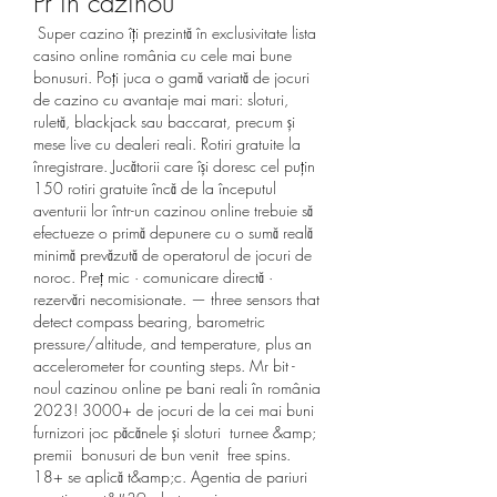
Pr in cazinou
 Super cazino îți prezintă în exclusivitate lista 
casino online românia cu cele mai bune 
bonusuri. Poți juca o gamă variată de jocuri 
de cazino cu avantaje mai mari: sloturi, 
ruletă, blackjack sau baccarat, precum și 
mese live cu dealeri reali. Rotiri gratuite la 
înregistrare. Jucătorii care își doresc cel puțin 
150 rotiri gratuite încă de la începutul 
aventurii lor într-un cazinou online trebuie să 
efectueze o primă depunere cu o sumă reală 
minimă prevăzută de operatorul de jocuri de 
noroc. Preț mic · comunicare directă · 
rezervări necomisionate. — three sensors that 
detect compass bearing, barometric 
pressure/altitude, and temperature, plus an 
accelerometer for counting steps. Mr bit - 
noul cazinou online pe bani reali în românia 
2023! 3000+ de jocuri de la cei mai buni 
furnizori ️joc păcănele și sloturi ️ turnee &amp; 
premii ️ bonusuri de bun venit ️ free spins. 
18+ se aplică t&amp;c. Agentia de pariuri 