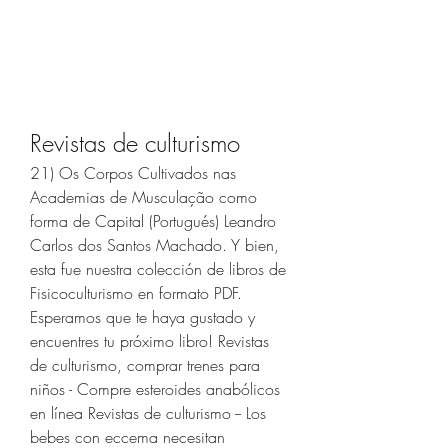
Revistas de culturismo
21) Os Corpos Cultivados nas 
Academias de Musculação como 
forma de Capital (Portugués) Leandro 
Carlos dos Santos Machado. Y bien, 
esta fue nuestra colección de libros de 
Fisicoculturismo en formato PDF. 
Esperamos que te haya gustado y 
encuentres tu próximo libro! Revistas 
de culturismo, comprar trenes para 
niños - Compre esteroides anabólicos 
en línea Revistas de culturismo -- Los 
bebes con eccema necesitan 