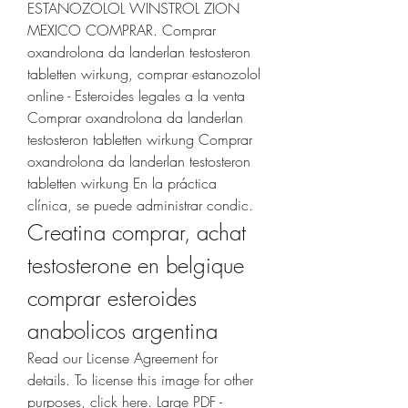
ESTANOZOLOL WINSTROL ZION 
MEXICO COMPRAR. Comprar 
oxandrolona da landerlan testosteron 
tabletten wirkung, comprar estanozolol 
online - Esteroides legales a la venta 
Comprar oxandrolona da landerlan 
testosteron tabletten wirkung Comprar 
oxandrolona da landerlan testosteron 
tabletten wirkung En la práctica 
clínica, se puede administrar condic. 
Creatina comprar, achat 
testosterone en belgique 
comprar esteroides 
anabolicos argentina
Read our License Agreement for 
details. To license this image for other 
purposes, click here. Large PDF - 