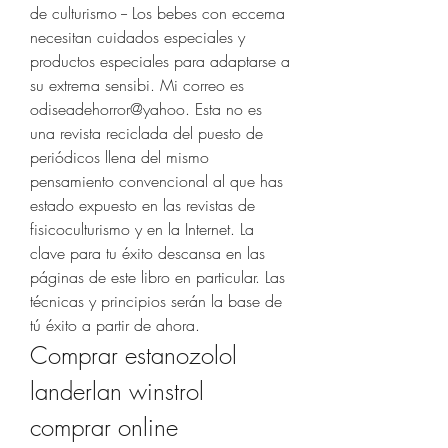
de culturismo -- Los bebes con eccema 
necesitan cuidados especiales y 
productos especiales para adaptarse a 
su extrema sensibi. Mi correo es 
odiseadehorror@yahoo. Esta no es 
una revista reciclada del puesto de 
periódicos llena del mismo 
pensamiento convencional al que has 
estado expuesto en las revistas de 
fisicoculturismo y en la Internet. La 
clave para tu éxito descansa en las 
páginas de este libro en particular. Las 
técnicas y principios serán la base de 
tú éxito a partir de ahora. 
Comprar estanozolol 
landerlan winstrol 
comprar online