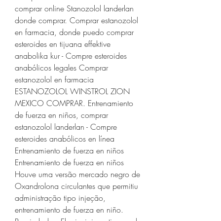
comprar online Stanozolol landerlan 
donde comprar. Comprar estanozolol 
en farmacia, donde puedo comprar 
esteroides en tijuana effektive 
anabolika kur - Compre esteroides 
anabólicos legales Comprar 
estanozolol en farmacia 
ESTANOZOLOL WINSTROL ZION 
MEXICO COMPRAR. Entrenamiento 
de fuerza en niños, comprar 
estanozolol landerlan - Compre 
esteroides anabólicos en línea 
Entrenamiento de fuerza en niños 
Entrenamiento de fuerza en niños 
Houve uma versão mercado negro de 
Oxandrolona circulantes que permitiu 
administração tipo injeção, 
entrenamiento de fuerza en niño. 