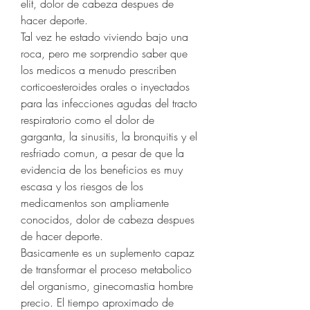
elit, dolor de cabeza despues de 
hacer deporte.
Tal vez he estado viviendo bajo una 
roca, pero me sorprendio saber que 
los medicos a menudo prescriben 
corticoesteroides orales o inyectados 
para las infecciones agudas del tracto 
respiratorio como el dolor de 
garganta, la sinusitis, la bronquitis y el 
resfriado comun, a pesar de que la 
evidencia de los beneficios es muy 
escasa y los riesgos de los 
medicamentos son ampliamente 
conocidos, dolor de cabeza despues 
de hacer deporte.
Basicamente es un suplemento capaz 
de transformar el proceso metabolico 
del organismo, ginecomastia hombre 
precio. El tiempo aproximado de 