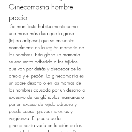
Ginecomastia hombre 
precio
 Se manifiesta habitualmente como 
una masa más dura que la grasa 
(tejido adiposo) que se encuentra 
normalmente en la región mamaria de 
los hombres. Esta glándula mamaria 
se encuentra adherida a los tejidos 
que van por detrás y alrededor de la 
areola y el pezón. La ginecomastia es 
un sobre desarrollo en las mamas de 
los hombres causada por un desarrollo 
excesivo de las glándulas mamarias o 
por un exceso de tejido adiposo y 
puede causar graves molestias y 
vergüenza. El precio de la 
ginecomastia varía en función de las 