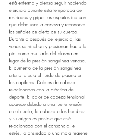
está enfermo y piensa seguir haciendo 
ejercicio durante esta temporada de 
resfriados y gripe, los expertos indican 
que debe usar la cabeza y reconocer 
las señales de alerta de su cuerpo. 
Durante o después del ejercicio, las 
venas se hinchan y presionan hacia la 
piel como resultado del plasma en 
lugar de la presión sanguínea venosa. 
El aumento de la presión sanguínea 
arterial afecta el fluido de plasma en 
los capilares. Dolores de cabeza 
relacionados con la práctica de 
deporte. El dolor de cabeza tensional 
aparece debido a una fuerte tensión 
en el cuello, la cabeza o los hombros 
y su origen es posible que esté 
relacionado con el cansancio, el 
estrés, la ansiedad o una mala higiene 