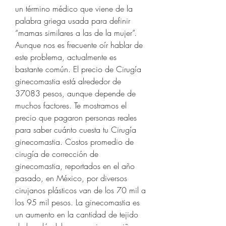
un término médico que viene de la 
palabra griega usada para definir 
“mamas similares a las de la mujer”. 
Aunque nos es frecuente oír hablar de 
este problema, actualmente es 
bastante común. El precio de Cirugía 
ginecomastia está alrededor de 
37083 pesos, aunque depende de 
muchos factores. Te mostramos el 
precio que pagaron personas reales 
para saber cuánto cuesta tu Cirugía 
ginecomastia. Costos promedio de 
cirugía de corrección de 
ginecomastia, reportados en el año 
pasado, en México, por diversos 
cirujanos plásticos van de los 70 mil a 
los 95 mil pesos. La ginecomastia es 
un aumento en la cantidad de tejido 