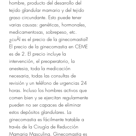
hombre, producto del desarrollo del 
tejido glandular mamario y del tejido 
graso circundante. Esto puede tener 
varias causas: genéticas, hormonales, 
medicamentosas, sobrepeso, etc. 
¿cuÁl es el precio de la ginecomastia? 
El precio de la ginecomastia en CEME 
es de 2. El precio incluye la 
intervención, el preoperatorio, la 
anestesia, toda la medicación 
necesaria, todas las consultas de 
revisión y un teléfono de urgencias 24 
horas. Incluso los hombres activos que 
comen bien y se ejercitan regularmente 
pueden no ser capaces de eliminar 
estos depósitos glandulares. La 
ginecomastia es fácilmente tratable a 
través de la Cirugía de Reducción 
Mamaria Masculina. Ginecomastia es 