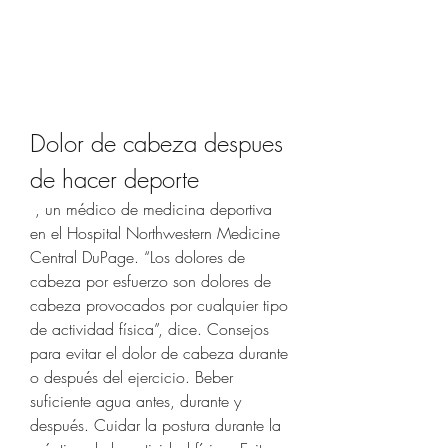
Dolor de cabeza despues 
de hacer deporte
 , un médico de medicina deportiva 
en el Hospital Northwestern Medicine 
Central DuPage. “Los dolores de 
cabeza por esfuerzo son dolores de 
cabeza provocados por cualquier tipo 
de actividad física”, dice. Consejos 
para evitar el dolor de cabeza durante 
o después del ejercicio. Beber 
suficiente agua antes, durante y 
después. Cuidar la postura durante la 