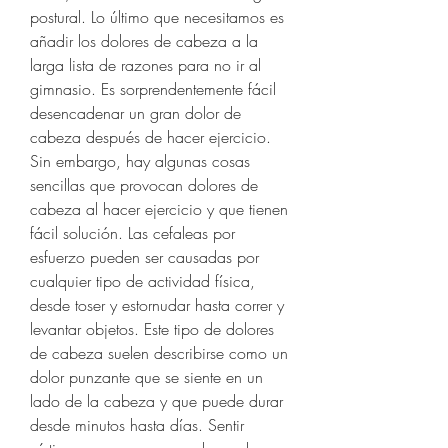
postural. Lo último que necesitamos es 
añadir los dolores de cabeza a la 
larga lista de razones para no ir al 
gimnasio. Es sorprendentemente fácil 
desencadenar un gran dolor de 
cabeza después de hacer ejercicio. 
Sin embargo, hay algunas cosas 
sencillas que provocan dolores de 
cabeza al hacer ejercicio y que tienen 
fácil solución. Las cefaleas por 
esfuerzo pueden ser causadas por 
cualquier tipo de actividad física, 
desde toser y estornudar hasta correr y 
levantar objetos. Este tipo de dolores 
de cabeza suelen describirse como un 
dolor punzante que se siente en un 
lado de la cabeza y que puede durar 
desde minutos hasta días. Sentir 