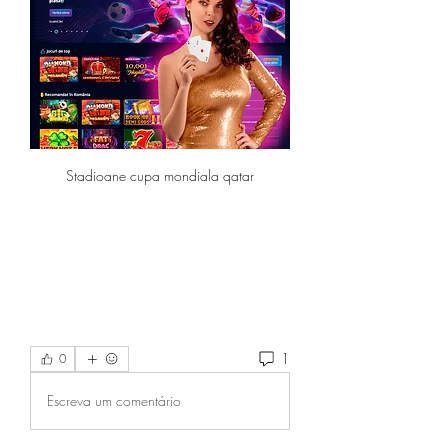
Stadioane cupa mondiala qatar
1
0
Escreva um comentário