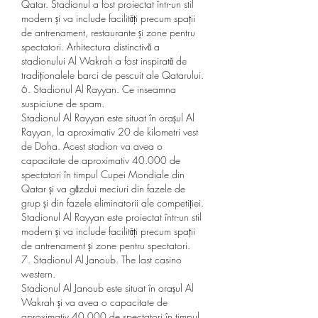
Qatar. Stadionul a fost proiectat într-un stil 
modern și va include facilități precum spații 
de antrenament, restaurante și zone pentru 
spectatori. Arhitectura distinctivă a 
stadionului Al Wakrah a fost inspirată de 
tradiționalele barci de pescuit ale Qatarului.
6. Stadionul Al Rayyan. Ce inseamna 
suspiciune de spam.
Stadionul Al Rayyan este situat în orașul Al 
Rayyan, la aproximativ 20 de kilometri vest 
de Doha. Acest stadion va avea o 
capacitate de aproximativ 40.000 de 
spectatori în timpul Cupei Mondiale din 
Qatar și va găzdui meciuri din fazele de 
grup și din fazele eliminatorii ale competiției. 
Stadionul Al Rayyan este proiectat într-un stil 
modern și va include facilități precum spații 
de antrenament și zone pentru spectatori.
7. Stadionul Al Janoub. The last casino 
western.
Stadionul Al Janoub este situat în orașul Al 
Wakrah și va avea o capacitate de 
aproximativ 40.000 de spectatori în timpul 