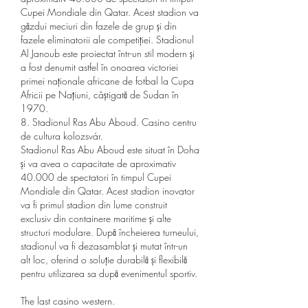
Cupei Mondiale din Qatar. Acest stadion va 
găzdui meciuri din fazele de grup și din 
fazele eliminatorii ale competiției. Stadionul 
Al Janoub este proiectat într-un stil modern și 
a fost denumit astfel în onoarea victoriei 
primei naționale africane de fotbal la Cupa 
Africii pe Națiuni, câștigată de Sudan în 
1970.
8. Stadionul Ras Abu Aboud. Casino centru 
de cultura kolozsvár.
Stadionul Ras Abu Aboud este situat în Doha 
și va avea o capacitate de aproximativ 
40.000 de spectatori în timpul Cupei 
Mondiale din Qatar. Acest stadion inovator 
va fi primul stadion din lume construit 
exclusiv din containere maritime și alte 
structuri modulare. După încheierea turneului, 
stadionul va fi dezasamblat și mutat într-un 
alt loc, oferind o soluție durabilă și flexibilă 
pentru utilizarea sa după evenimentul sportiv.
The last casino western.