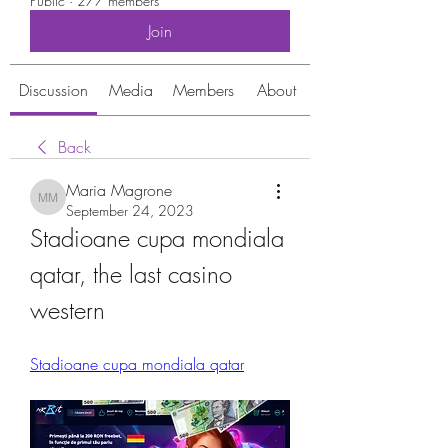
Public
·
277 members
Join
Discussion
Media
Members
About
Back
Maria Magrone
Maria Magrone
September 24, 2023
Stadioane cupa mondiala 
qatar, the last casino 
western
Stadioane cupa mondiala qatar