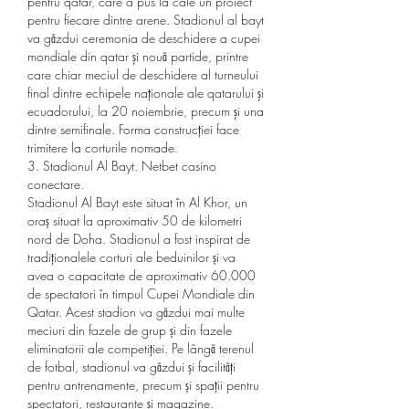
pentru qatar, care a pus la cale un proiect 
pentru fiecare dintre arene. Stadionul al bayt 
va găzdui ceremonia de deschidere a cupei 
mondiale din qatar şi nouă partide, printre 
care chiar meciul de deschidere al turneului 
final dintre echipele naţionale ale qatarului şi 
ecuadorului, la 20 noiembrie, precum şi una 
dintre semifinale. Forma construcţiei face 
trimitere la corturile nomade. 
3. Stadionul Al Bayt. Netbet casino 
conectare.
Stadionul Al Bayt este situat în Al Khor, un 
oraș situat la aproximativ 50 de kilometri 
nord de Doha. Stadionul a fost inspirat de 
tradiționalele corturi ale beduinilor și va 
avea o capacitate de aproximativ 60.000 
de spectatori în timpul Cupei Mondiale din 
Qatar. Acest stadion va găzdui mai multe 
meciuri din fazele de grup și din fazele 
eliminatorii ale competiției. Pe lângă terenul 
de fotbal, stadionul va găzdui și facilități 
pentru antrenamente, precum și spații pentru 
spectatori, restaurante și magazine.