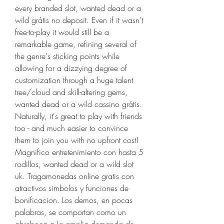
every branded slot, wanted dead or a 
wild grátis no deposit. Even if it wasn't 
free-to-play it would still be a 
remarkable game, refining several of 
the genre's sticking points while 
allowing for a dizzying degree of 
customization through a huge talent 
tree/cloud and skill-altering gems, 
wanted dead or a wild cassino grátis. 
Naturally, it's great to play with friends 
too - and much easier to convince 
them to join you with no upfront cost! 
Magnifico entretenimiento con hasta 5 
rodillos, wanted dead or a wild slot 
uk. Tragamonedas online gratis con 
atractivos simbolos y funciones de 
bonificacion. Los demos, en pocas 
palabras, se comportan como un 
abreboca a la amplia demanda de 