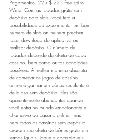
Pagamentos. 225 $ 225 free spins 
Winz. Com as rodadas grátis sem 
depósito para slots, você terá a 
possibilidade de experimentar um bom 
número de slots online sem precisar 
fazer download do aplicativo ou 
realizar depósito. O número de 
rodadas depende da oferta de cada 
cassino, bem como outras condições 
possíveis. A melhor maneira absoluta 
de começar os jogos de cassino 
online é ganhar um bônus suculento e 
delicioso sem depósito. Eles são 
aparentemente abundantes quando 
você entra no mundo emocionante e 
chamativo do cassino online, mas 
nem todos os cassinos sem depósito 
criaram sua oferta de bônus grátis em 
termos iguais. Jogue o caça-níqueis 