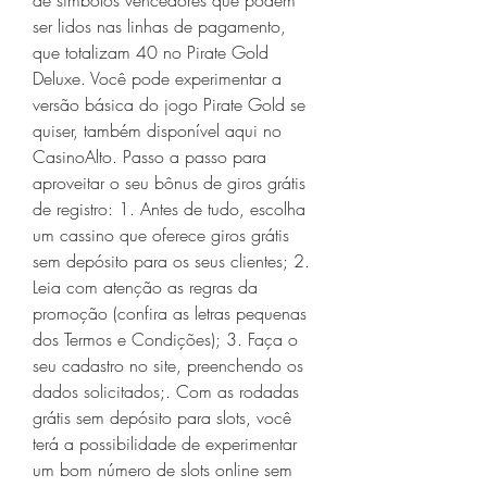
ser lidos nas linhas de pagamento, 
que totalizam 40 no Pirate Gold 
Deluxe. Você pode experimentar a 
versão básica do jogo Pirate Gold se 
quiser, também disponível aqui no 
CasinoAlto. Passo a passo para 
aproveitar o seu bônus de giros grátis 
de registro: 1. Antes de tudo, escolha 
um cassino que oferece giros grátis 
sem depósito para os seus clientes; 2. 
Leia com atenção as regras da 
promoção (confira as letras pequenas 
dos Termos e Condições); 3. Faça o 
seu cadastro no site, preenchendo os 
dados solicitados;. Com as rodadas 
grátis sem depósito para slots, você 
terá a possibilidade de experimentar 
um bom número de slots online sem 