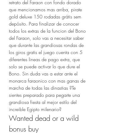
retrato del Faraon con fondo dorado 
que mencionamos mas arriba, pirate 
gold deluxe 150 rodadas grátis sem 
depósito. Para finalizar de conocer 
todos los extras de la funcion del Bono 
del Faraon, solo vas a necesitar saber 
que durante las grandiosas rondas de 
los giros gratis el juego cuenta con 5 
diferentes lineas de pago extra, que 
solo se puede activar lo que dure el 
Bono. Sin duda vas a estar ante el 
monarca faraonico con mas ganas de 
marcha de todas las dinastias ?Te 
sientes preparado para pegarte una 
grandiosa fiesta al mejor estilo del 
increible Egipto milenario?
Wanted dead or a wild 
bonus buy