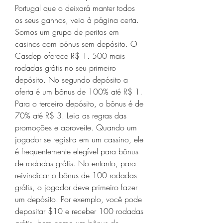
Portugal que o deixará manter todos 
os seus ganhos, veio à página certa. 
Somos um grupo de peritos em 
casinos com bónus sem depósito. O 
Casdep oferece R$ 1. 500 mais 
rodadas grátis no seu primeiro 
depósito. No segundo depósito a 
oferta é um bônus de 100% até R$ 1. 
Para o terceiro depósito, o bônus é de 
70% até R$ 3. Leia as regras das 
promoções e aproveite. Quando um 
jogador se registra em um cassino, ele 
é frequentemente elegível para bônus 
de rodadas grátis. No entanto, para 
reivindicar o bônus de 100 rodadas 
grátis, o jogador deve primeiro fazer 
um depósito. Por exemplo, você pode 
depositar $10 e receber 100 rodadas 
grátis, bem como um bônus de 