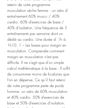
retenir de votre programme 
musculation sèche femme : un ratio d’ 
entraînement 60% muscu / 40% 
cardio. 60% d’exercices de base / 
40% d’isolation. Une fréquence de 5 
entraînements par semaine dont un 
dédié au cardio. Une durée d’ 1h à 
1h10. 1 – Les bases pour maigrir en 
musculation. Comprendre comment 
maigrir en musculation n’est pas 
difficile. Il ne s’agit que d’un simple 
calcul mathématique à la base : Il suffit 
de consommer moins de kcalories que 
l’on en dépense. Ce qu’il faut retenir 
de votre programme perte de poids 
homme: un ratio de 60% musculation 
et 40% cardio. 50% d’exercices de 
base et 50% d’exercices d’isolation. 