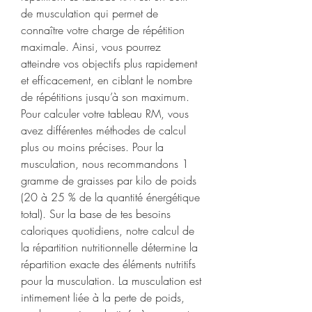
de musculation qui permet de 
connaître votre charge de répétition 
maximale. Ainsi, vous pourrez 
atteindre vos objectifs plus rapidement 
et efficacement, en ciblant le nombre 
de répétitions jusqu’à son maximum. 
Pour calculer votre tableau RM, vous 
avez différentes méthodes de calcul 
plus ou moins précises. Pour la 
musculation, nous recommandons 1 
gramme de graisses par kilo de poids 
(20 à 25 % de la quantité énergétique 
total). Sur la base de tes besoins 
caloriques quotidiens, notre calcul de 
la répartition nutritionnelle détermine la 
répartition exacte des éléments nutritifs 
pour la musculation. La musculation est 
intimement liée à la perte de poids, 