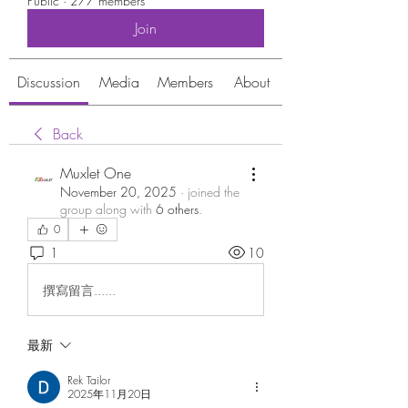
Public
·
277 members
Join
Discussion
Media
Members
About
Back
Muxlet One
November 20, 2025
·
joined the
group along with
6 others
.
0
1
10
撰寫留言......
最新
Rek Tailor
2025年11月20日