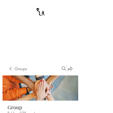
A WARRIOR'S
ODYSSEY
My Journey Through Night
Groups
Group